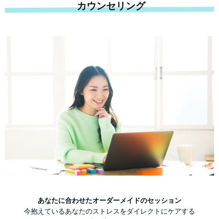
カウンセリング
あなたに合わせたオーダーメイドのセッション
今抱えているあなたのストレスをダイレクトにケアする