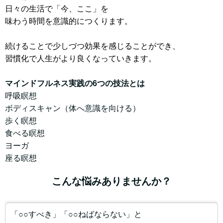
日々の生活で「今、ここ」を
味わう時間を意識的につくります。
続けることで少しづつ効果を感じることができ、
習慣化で人生がより良くなっていきます。
マインドフルネス実践の6つの技法とは
呼吸瞑想
ボディスキャン（体へ意識を向ける）
歩く瞑想
食べる瞑想
ヨーガ
座る瞑想
こんな悩みありませんか？
「○○すべき」「○○ねばならない」と