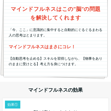
マインドフルネスはこの"脳"の問題
を解決してくれます
「今、ここ」に意識的に集中すると
自動的にぐるぐるまわる
人の思考はとまります。
マインドフルネスはまさにコレ！
【自動思考を止める】スキルを習得しながら、
【物事をあり
のままに受けとる】考え方を
身につけます。
マインドフルネスの効果
効果①