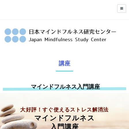
講座
マインドフルネス入門講座
大好評！すぐ使えるストレス解消法
マインドフルネス
入門講座