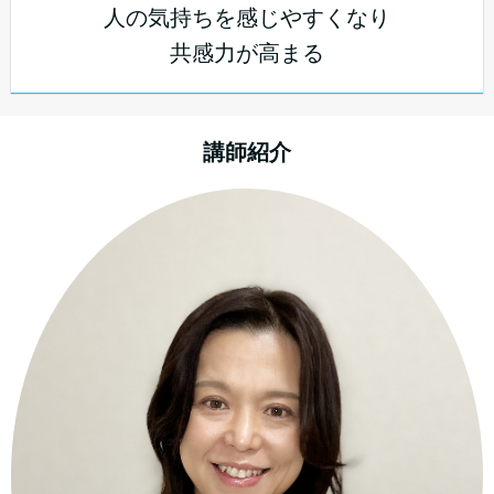
人の気持ちを感じやすくなり
共感力が高まる
講師紹介