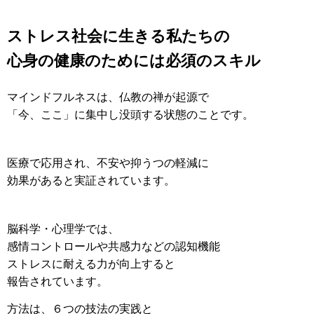
ストレス社会に生きる私たちの
心身の健康のためには必須のスキル
マインドフルネスは、仏教の禅が起源で
「今、ここ」に集中し没頭する状態のことです。
医療で応用され、不安や抑うつの軽減に
効果があると実証されています。
脳科学・心理学では、
感情コントロールや共感力などの認知機能
ストレスに耐える力が向上すると
報告されています。
方法は、６つの技法の実践と