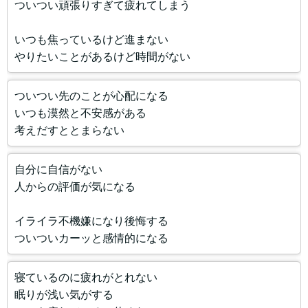
ついつい頑張りすぎて疲れてしまう
いつも焦っているけど進まない
やりたいことがあるけど時間がない
ついつい先のことが心配になる
いつも漠然と不安感がある
考えだすととまらない
自分に自信がない
人からの評価が気になる
イライラ不機嫌になり後悔する
ついついカーッと感情的になる
寝ているのに疲れがとれない
眠りが浅い気がする