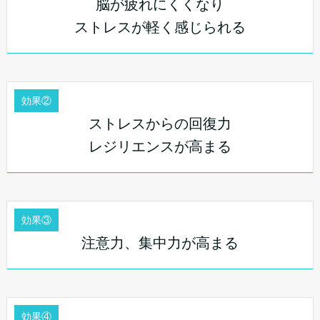
脳が疲れにくくなり
ストレスが軽く感じられる
効果②
ストレスからの回復力
レジリエンスが高まる
効果③
注意力、集中力が高まる
効果④