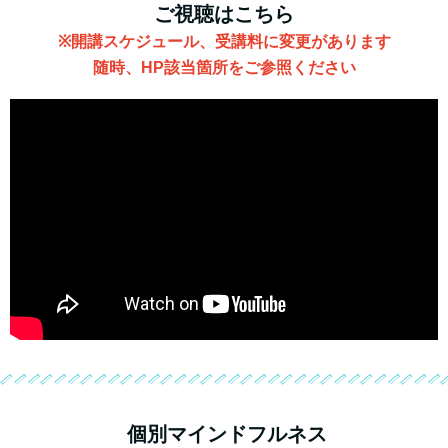
ご視聴はこちら
※開講スケジュール、受講料に変更があります
随時、HP該当箇所をご参照ください
個別マインドフルネス