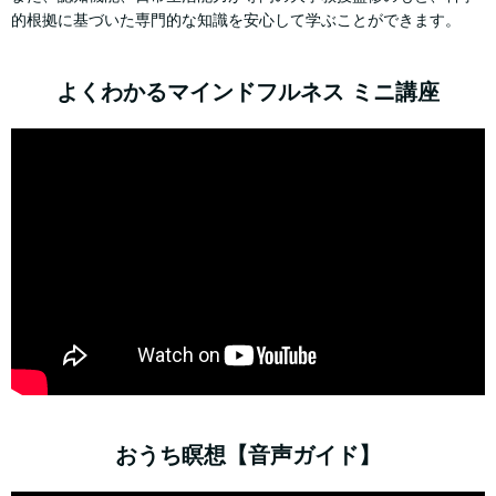
的根拠に基づいた専門的な知識を安心して学ぶことができます。
よくわかるマインドフルネス ミニ講座
おうち瞑想【音声ガイド】