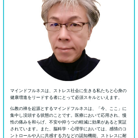
マインドフルネスは、ストレス社会に生きる私たちと心身の
健康増進をリードする者にとって必須スキルといえます。
仏教の禅を起源とするマインドフルネスは、「今、ここ」に
集中し没頭する状態のことです。医療において応用され、慢
性の痛みを和らげ、不安や抑うつの軽減に効果があると実証
されています。また、脳科学・心理学においては、感情のコ
ントロールや人に共感する力などの認知機能、ストレスに耐