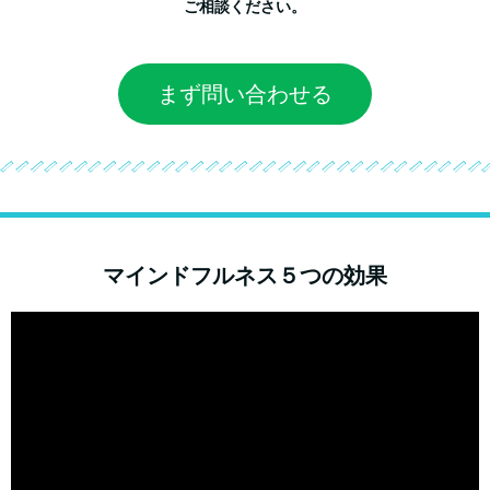
ご相談ください。
まず問い合わせる
マインドフルネス５つの効果