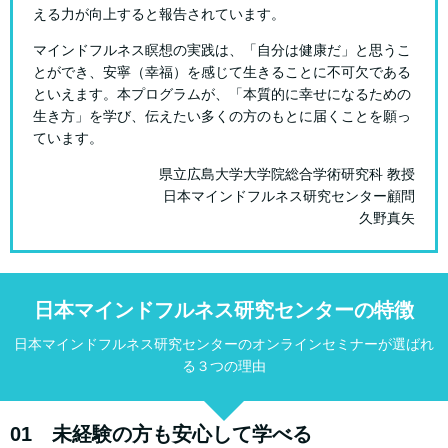
える力が向上すると報告されています。
マインドフルネス瞑想の実践は、「自分は健康だ」と思うこ
とができ、安寧（幸福）を感じて生きることに不可欠である
といえます。本プログラムが、「本質的に幸せになるための
生き方」を学び、伝えたい多くの方のもとに届くことを願っ
ています。
県立広島大学大学院総合学術研究科 教授
日本マインドフルネス研究センター顧問
久野真矢
日本マインドフルネス研究センターの特徴
日本マインドフルネス研究センターのオンラインセミナーが選ばれ
る３つの理由
01 未経験の方も安心して学べる