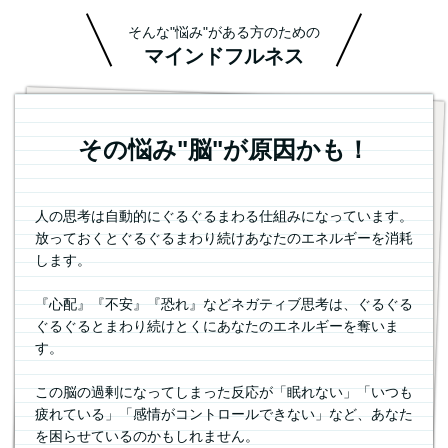
そんな"悩み"がある方のための
マインドフルネス
その悩み"脳"が原因かも！
人の思考は自動的にぐるぐるまわる仕組みになっています。
放っておくとぐるぐるまわり続け
あなたのエネルギーを消耗
します。
『心配』『不安』『恐れ』などネガティブ思考は、
ぐるぐる
ぐるぐるとまわり続けとくにあなたのエネルギーを奪いま
す。
この脳の過剰になってしまった反応が「眠れない」「いつも
疲れている」「感情がコントロールできない」など、あなた
を困らせているのかもしれません。