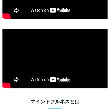
マインドフルネスとは