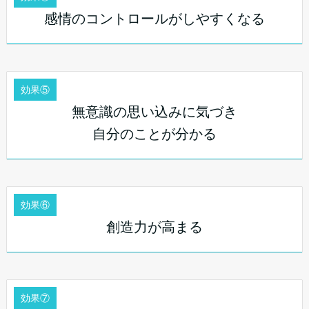
感情のコントロールがしやすくなる
効果⑤
無意識の思い込みに気づき
自分のことが分かる
効果⑥
創造力が高まる
効果⑦