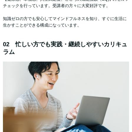
チェックを行っています。受講者の方々に大変好評です。
知識ゼロの方でも安心してマインドフルネスを知り、すぐに生活に
生かすことができる構成になっています。
02 忙しい方でも実践・継続しやすいカリキュ
ラム