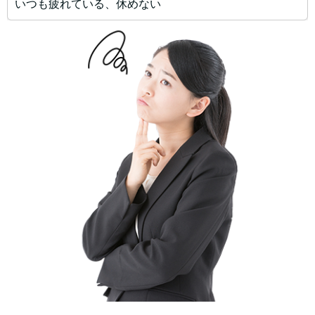
いつも疲れている、休めない