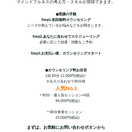
マインドフルネスの考え方・スキルが習得できます。
◉受講の手順
Step1.初回無料カウンセリング
ニーズや抱えているお悩みなどをお聞きします。
Step2.あなたに合わせてスケジューリング
必要に応じて頻度・回数をご予約
Step3.お支払い後、カウンセリングスタート
◉カウンセリング料お目安
1回 60分 11,000円(税込)~
※出入り合わせて90分程
人気No.1
＊60分・週１回セッション×4回
44,000円(税込)
＊90分単発セッション
15,000円(税込)
まずは、お気軽にお問い合わせボタンから